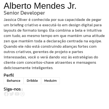
Alberto Mendes Jr.
Senior Developer
Jassica Oliver é conhecida por sua capacidade de pegar
um briefing criativo e executá-lo em design digital para
layouts de formato longo. Ela combina a bela e intuitiva
com tudo, ao mesmo tempo em que mantém uma atitude
zen que mantém toda a declaração centrada na equipe.
Quando ele não está construindo alianças fortes com
outros criativos, gerentes de projeto e partes
interessadas, você o verá dando voz às estratégias do
cliente com conceitos-chave atraentes e mensagens
deliciosamente inteligentes.
Perfil
Behance
Dribble
Meduim
Siga-nos :