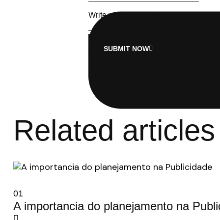
SUBMIT NOW
Related articles
01
A importancia do planejamento na Publi