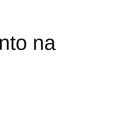
nto na